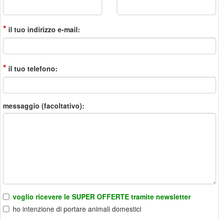
*
il tuo indirizzo e-mail:
*
il tuo telefono:
messaggio (facoltativo):
voglio ricevere le SUPER OFFERTE tramite newsletter
ho intenzione di portare animali domestici