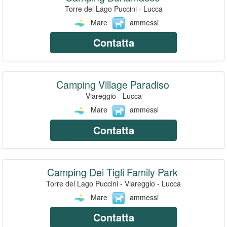
Torre del Lago Puccini - Lucca
Mare
ammessi
Contatta
Camping Village Paradiso
Viareggio - Lucca
Mare
ammessi
Contatta
Camping Dei Tigli Family Park
Torre del Lago Puccini - Viareggio - Lucca
Mare
ammessi
Contatta