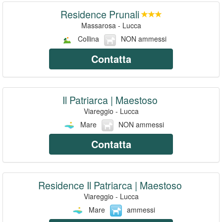
Residence Prunali
Massarosa - Lucca
Collina
NON ammessi
Contatta
Il Patriarca | Maestoso
Viareggio - Lucca
Mare
NON ammessi
Contatta
Residence Il Patriarca | Maestoso
Viareggio - Lucca
Mare
ammessi