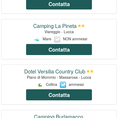
Contatta
Camping La Pineta
Viareggio - Lucca
Mare
NON ammessi
Contatta
Dotel Versilia Country Club
Piano di Mommio - Massarosa - Lucca
Collina
ammessi
Contatta
Camping Burlamacco