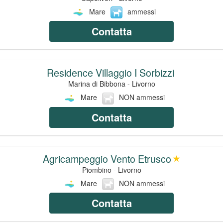
Mare
ammessi
Contatta
Residence Villaggio I Sorbizzi
Marina di Bibbona - Livorno
Mare
NON ammessi
Contatta
Agricampeggio Vento Etrusco
Piombino - Livorno
Mare
NON ammessi
Contatta