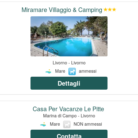
Miramare Villaggio & Camping
Livorno - Livorno
Mare
ammessi
Dettagli
Casa Per Vacanze Le Pitte
Marina di Campo - Livorno
Mare
NON ammessi
Contatta