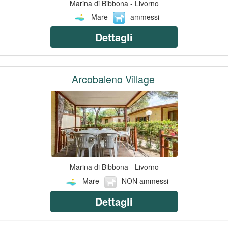
Marina di Bibbona - Livorno
Mare
ammessi
Dettagli
Arcobaleno Village
Marina di Bibbona - Livorno
Mare
NON ammessi
Dettagli