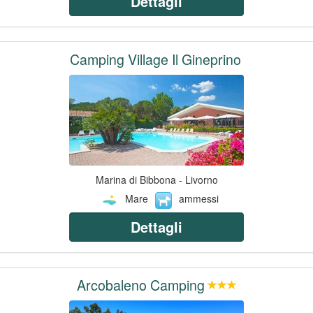
Dettagli
Camping Village Il Gineprino
Marina di Bibbona - Livorno
Mare
ammessi
Dettagli
Arcobaleno Camping