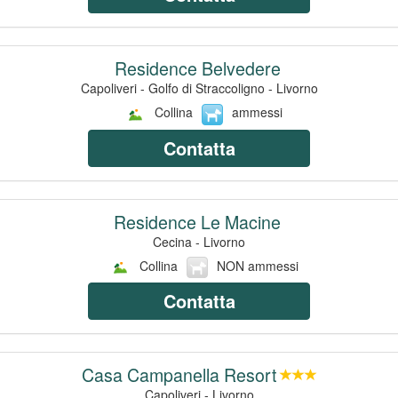
Residence Belvedere
Capoliveri - Golfo di Straccoligno - Livorno
Collina
ammessi
Contatta
Residence Le Macine
Cecina - Livorno
Collina
NON ammessi
Contatta
Casa Campanella Resort
Capoliveri - Livorno