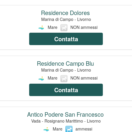
Residence Dolores
Marina di Campo - Livorno
Mare
NON ammessi
Contatta
Residence Campo Blu
Marina di Campo - Livorno
Mare
NON ammessi
Contatta
Antico Podere San Francesco
Vada - Rosignano Marittimo - Livorno
Mare
ammessi