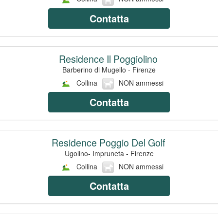
Contatta
Residence Il Poggiolino
Barberino di Mugello - Firenze
Collina
NON ammessi
Contatta
Residence Poggio Del Golf
Ugolino- Impruneta - Firenze
Collina
NON ammessi
Contatta