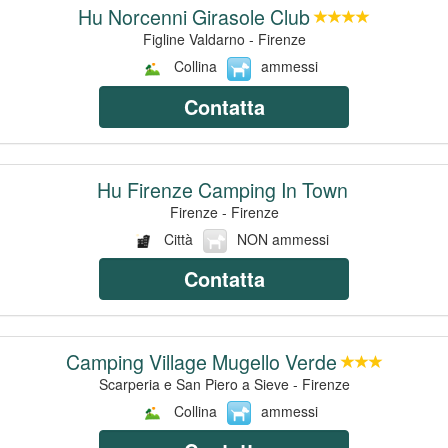
Hu Norcenni Girasole Club
Figline Valdarno - Firenze
Collina
ammessi
Contatta
Hu Firenze Camping In Town
Firenze - Firenze
Città
NON ammessi
Contatta
Camping Village Mugello Verde
Scarperia e San Piero a Sieve - Firenze
Collina
ammessi