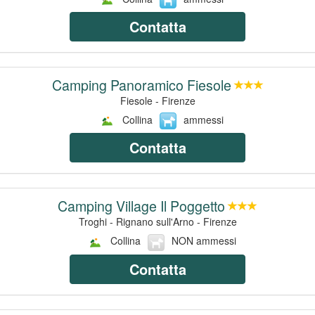
Contatta
Camping Panoramico Fiesole
Fiesole - Firenze
Collina
ammessi
Contatta
Camping Village Il Poggetto
Troghi - Rignano sull'Arno - Firenze
Collina
NON ammessi
Contatta