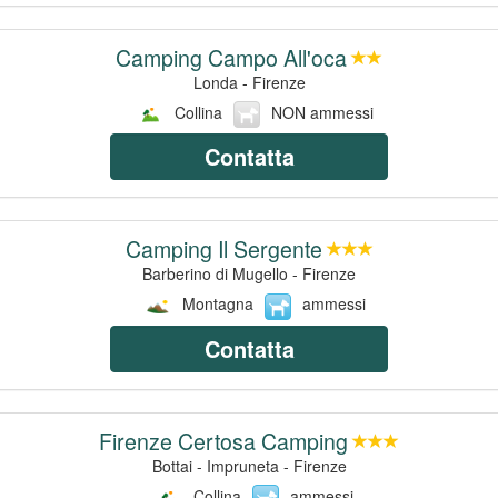
Camping Campo All'oca
Londa - Firenze
Collina
NON ammessi
Contatta
Camping Il Sergente
Barberino di Mugello - Firenze
Montagna
ammessi
Contatta
Firenze Certosa Camping
Bottai - Impruneta - Firenze
Collina
ammessi