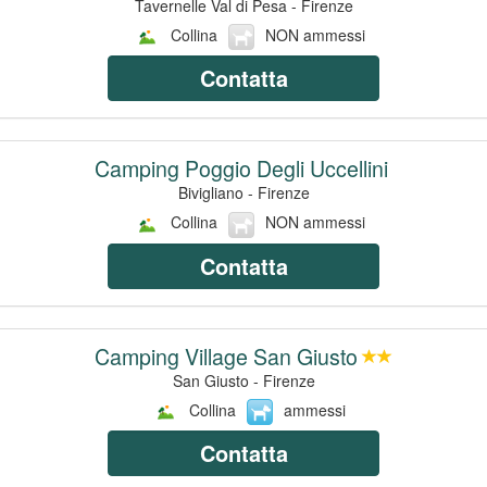
Tavernelle Val di Pesa - Firenze
Collina
NON ammessi
Contatta
Camping Poggio Degli Uccellini
Bivigliano - Firenze
Collina
NON ammessi
Contatta
Camping Village San Giusto
San Giusto - Firenze
Collina
ammessi
Contatta