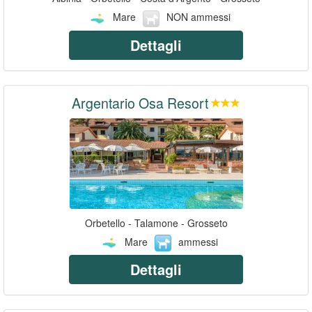
Mare
NON ammessi
Dettagli
Argentario Osa Resort
Orbetello - Talamone - Grosseto
Mare
ammessi
Dettagli