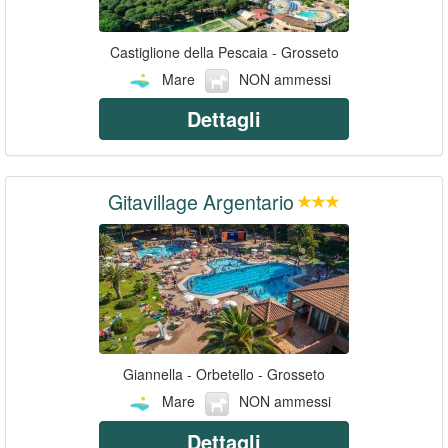
Castiglione della Pescaia - Grosseto
Mare
NON ammessi
Dettagli
Gitavillage Argentario
Giannella - Orbetello - Grosseto
Mare
NON ammessi
Dettagli