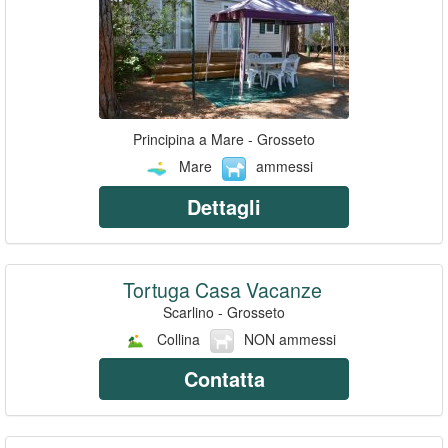
Principina a Mare - Grosseto
Mare
ammessi
Dettagli
Tortuga Casa Vacanze
Scarlino - Grosseto
Collina
NON ammessi
Contatta