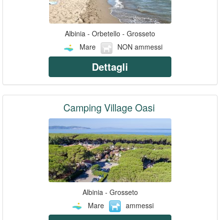
Albinia - Orbetello - Grosseto
Mare
NON ammessi
Dettagli
Camping Village Oasi
Albinia - Grosseto
Mare
ammessi