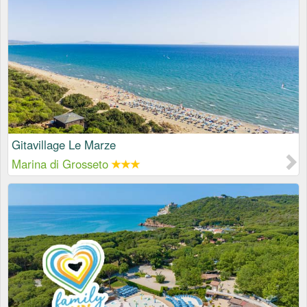
Gitavillage Le Marze
Marina di Grosseto