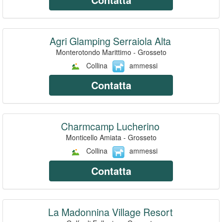
Agri Glamping Serraiola Alta
Monterotondo Marittimo - Grosseto
Collina
ammessi
Contatta
Charmcamp Lucherino
Monticello Amiata - Grosseto
Collina
ammessi
Contatta
La Madonnina Village Resort