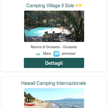
Camping Village Il Sole
Marina di Grosseto - Grosseto
Mare
ammessi
Dettagli
Hawaii Camping Internazionale