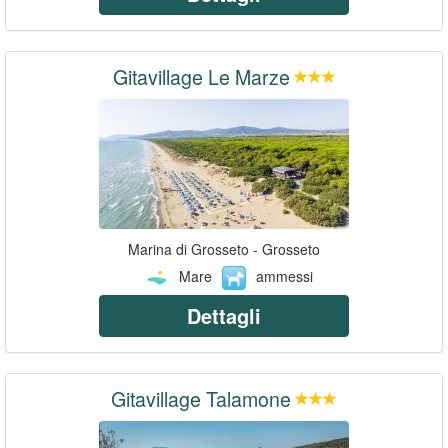
Gitavillage Le Marze
Marina di Grosseto - Grosseto
Mare
ammessi
Dettagli
Gitavillage Talamone