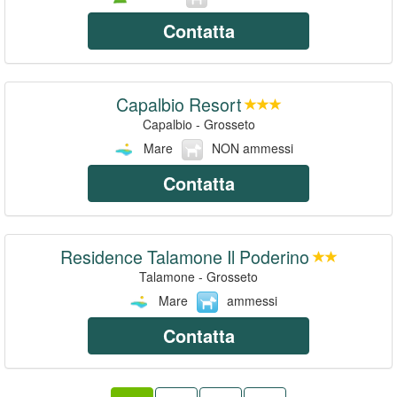
Contatta
Capalbio Resort
Capalbio - Grosseto
Mare
NON ammessi
Contatta
Residence Talamone Il Poderino
Talamone - Grosseto
Mare
ammessi
Contatta