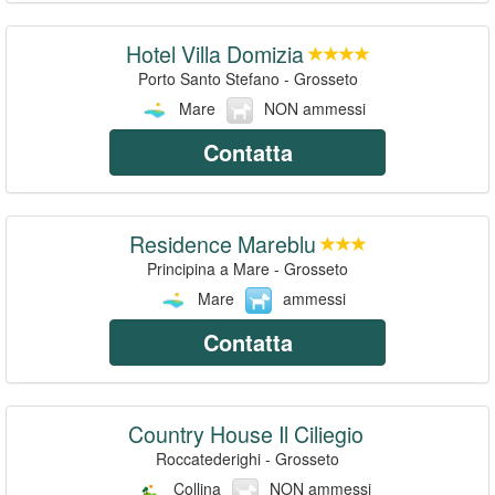
Hotel Villa Domizia
Porto Santo Stefano - Grosseto
Mare
NON ammessi
Contatta
Residence Mareblu
Principina a Mare - Grosseto
Mare
ammessi
Contatta
Country House Il Ciliegio
Roccatederighi - Grosseto
Collina
NON ammessi