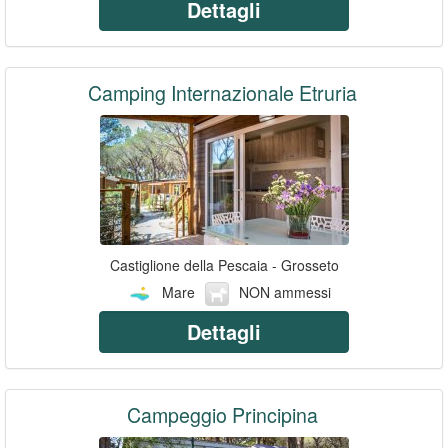
Dettagli
Camping Internazionale Etruria
Castiglione della Pescaia - Grosseto
Mare
NON ammessi
Dettagli
Campeggio Principina