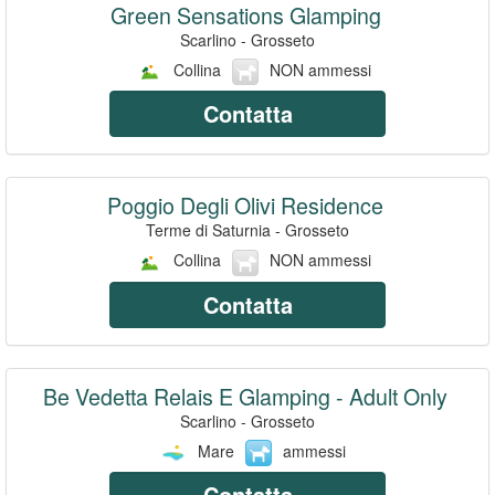
Green Sensations Glamping
Scarlino - Grosseto
Collina
NON ammessi
Contatta
Poggio Degli Olivi Residence
Terme di Saturnia - Grosseto
Collina
NON ammessi
Contatta
Be Vedetta Relais E Glamping - Adult Only
Scarlino - Grosseto
Mare
ammessi
Contatta