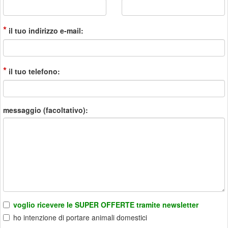
*
il tuo indirizzo e-mail:
*
il tuo telefono:
messaggio (facoltativo):
voglio ricevere le SUPER OFFERTE tramite newsletter
ho intenzione di portare animali domestici